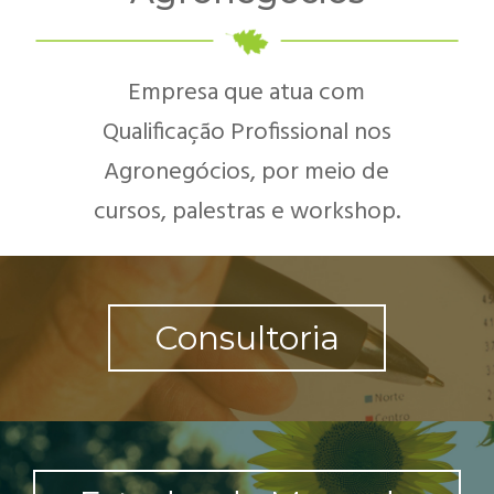
Empresa que atua com
Qualificação Profissional nos
Agronegócios, por meio de
cursos, palestras e workshop.
Consultoria