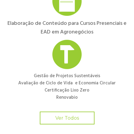
Elaboração de Conteúdo para Cursos Presenciais e
EAD em Agronegócios
Gestão de Projetos Sustentáveis
Avaliação de Ciclo de Vida e Economia Circular
Certificação Lixo Zero
Renovabio
Ver Todos