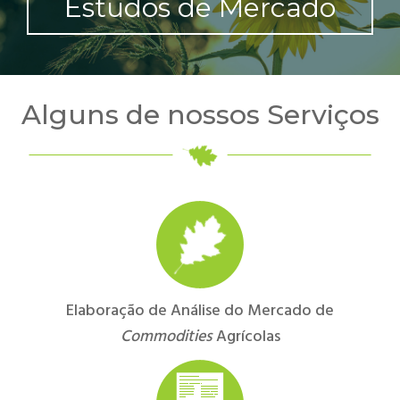
Estudos de Mercado
Alguns de nossos Serviços
Elaboração de Análise do Mercado de
Commodities
Agrícolas