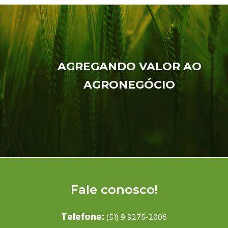
AGREGANDO VALOR AO
AGRONEGÓCIO
Fale conosco!
Telefone:
(51) 9 9275-2006